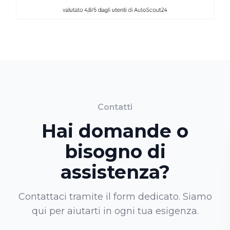
Contatti
Hai domande o
bisogno di
assistenza?
Contattaci tramite il form dedicato. Siamo
qui per aiutarti in ogni tua esigenza.