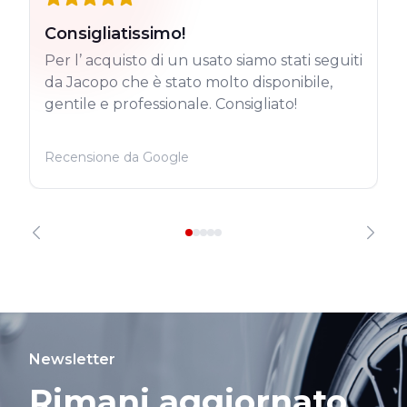
Consigliatissimo!
Per l’ acquisto di un usato siamo stati seguiti
da Jacopo che è stato molto disponibile,
gentile e professionale. Consigliato!
Recensione da Google
Newsletter
Rimani aggiornato