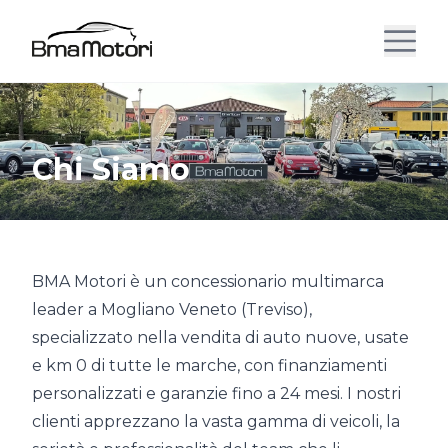
Chi Siamo
BMA Motori è un concessionario multimarca
leader a Mogliano Veneto (Treviso),
specializzato nella vendita di auto nuove, usate
e km 0 di tutte le marche, con finanziamenti
personalizzati e garanzie fino a 24 mesi. I nostri
clienti apprezzano la vasta gamma di veicoli, la