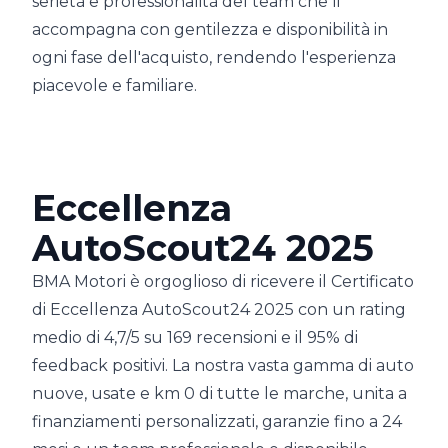
serietà e professionalità del team che li
accompagna con gentilezza e disponibilità in
ogni fase dell'acquisto, rendendo l'esperienza
piacevole e familiare.
Eccellenza
AutoScout24 2025
BMA Motori è orgoglioso di ricevere il Certificato
di Eccellenza AutoScout24 2025 con un rating
medio di 4,7/5 su 169 recensioni e il 95% di
feedback positivi. La nostra vasta gamma di auto
nuove, usate e km 0 di tutte le marche, unita a
finanziamenti personalizzati, garanzie fino a 24