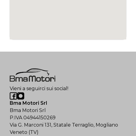
Vieni a seguirci sui social!
Bma Motori Srl
Bma Motori Srl
P.IVA 04944150269
Via G. Marconi 131, Statale Terraglio, Mogliano
Veneto (TV)