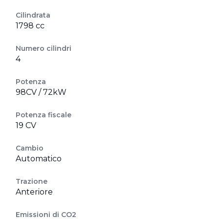
Cilindrata
1798 cc
Numero cilindri
4
Potenza
98CV / 72kW
Potenza fiscale
19 CV
Cambio
Automatico
Trazione
Anteriore
Emissioni di CO2