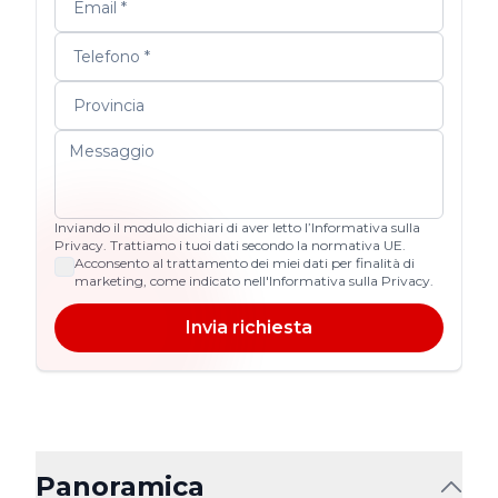
Inviando il modulo dichiari di aver letto l’Informativa sulla
Privacy. Trattiamo i tuoi dati secondo la normativa UE.
Acconsento al trattamento dei miei dati per finalità di
marketing, come indicato nell'Informativa sulla Privacy.
Invia richiesta
Panoramica