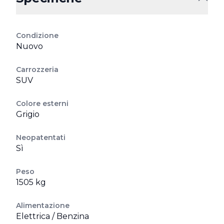
Condizione
Nuovo
Carrozzeria
SUV
Colore esterni
Grigio
Neopatentati
Sì
Peso
1505 kg
Alimentazione
Elettrica / Benzina