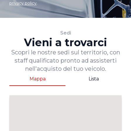
privacy policy
.
Sedi
Vieni a trovarci
Scopri le nostre sedi sul territorio, con
staff qualificato pronto ad assisterti
nell'acquisto del tuo veicolo.
Mappa
Lista