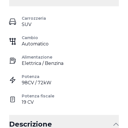
Carrozzeria
SUV
Cambio
Automatico
Alimentazione
Elettrica / Benzina
Potenza
98CV / 72kW
Potenza fiscale
19 CV
Descrizione