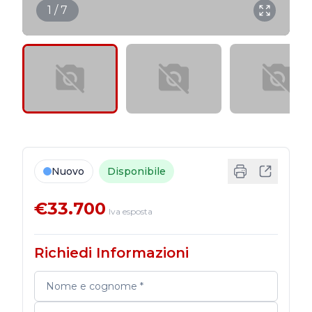
1 / 7
Nuovo
Disponibile
€33.700
Iva esposta
Richiedi Informazioni