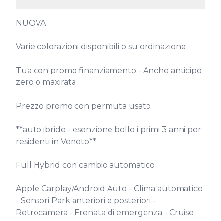
NUOVA

Varie colorazioni disponibili o su ordinazione

Tua con promo finanziamento - Anche anticipo 
zero o maxirata

Prezzo promo con permuta usato

**auto ibride - esenzione bollo i primi 3 anni per 
residenti in Veneto**

Full Hybrid con cambio automatico

Apple Carplay/Android Auto - Clima automatico 
- Sensori Park anteriori e posteriori - 
Retrocamera - Frenata di emergenza - Cruise 