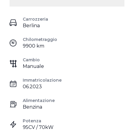
Carrozzeria
Berlina
Chilometraggio
9900 km
Cambio
Manuale
Immatricolazione
06.2023
Alimentazione
Benzina
Potenza
95CV / 70kW