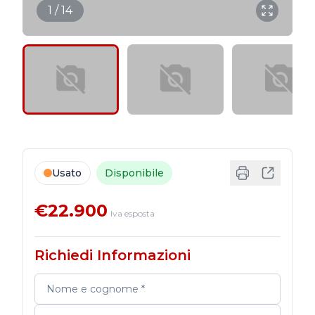
1 / 14
Usato
Disponibile
€22.900
Iva esposta
Richiedi Informazioni