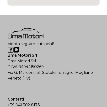
Vieni a seguirci sui social!
Bma Motori Srl
Bma Motori Srl
P.IVA 04944150269
Via G. Marconi 131, Statale Terraglio, Mogliano
Veneto (TV)
Contatti
+39 041 502 8173