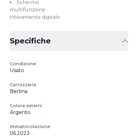
Schermo
multifunzione
interamente digitale
Specifiche
Condizione
Usato
Carrozzeria
Berlina
Colore esterni
Argento
Immatricolazione
06.2023