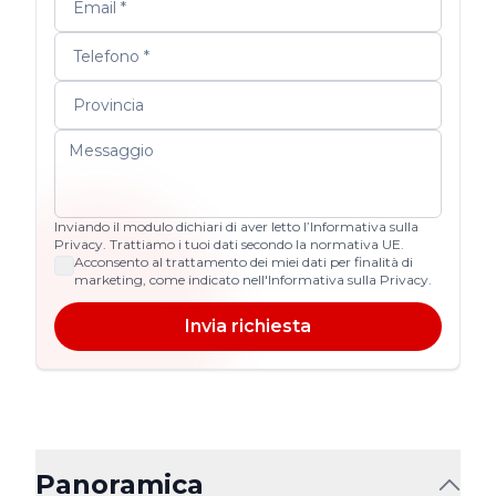
Inviando il modulo dichiari di aver letto l’Informativa sulla
Privacy. Trattiamo i tuoi dati secondo la normativa UE.
Acconsento al trattamento dei miei dati per finalità di
marketing, come indicato nell'Informativa sulla Privacy.
Invia richiesta
Panoramica