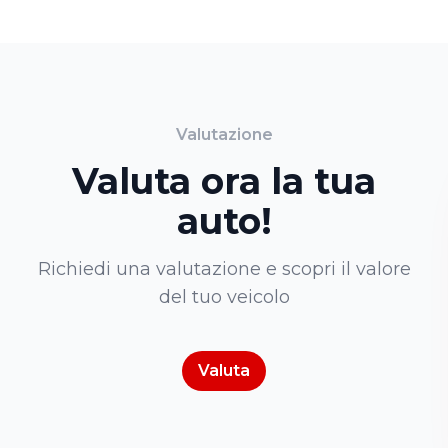
Valutazione
Valuta ora la tua
auto!
Richiedi una valutazione e scopri il valore
del tuo veicolo
Valuta