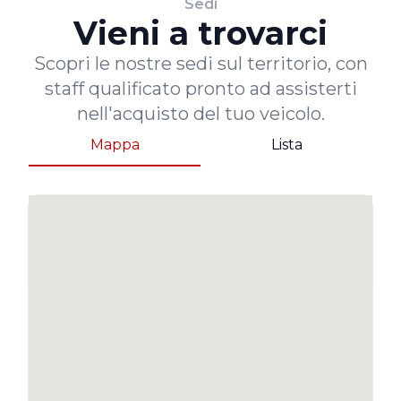
Sedi
Vieni a trovarci
Scopri le nostre sedi sul territorio, con
staff qualificato pronto ad assisterti
nell'acquisto del tuo veicolo.
Mappa
Lista