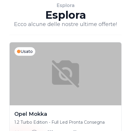
Esplora
Esplora
Ecco alcune delle nostre ultime offerte!
Usato
Opel Mokka
1.2 Turbo Edition - Full Led Pronta Consegna