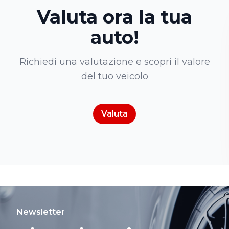
Valuta ora la tua
auto!
Richiedi una valutazione e scopri il valore
del tuo veicolo
Valuta
Newsletter