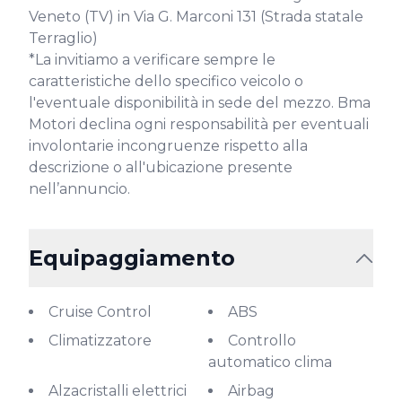
Veneto (TV) in Via G. Marconi 131 (Strada statale 
Terraglio)

*La invitiamo a verificare sempre le 
caratteristiche dello specifico veicolo o 
l'eventuale disponibilità in sede del mezzo. Bma 
Motori declina ogni responsabilità per eventuali 
involontarie incongruenze rispetto alla 
descrizione o all'ubicazione presente 
nell’annuncio.
Equipaggiamento
Cruise Control
ABS
Climatizzatore
Controllo
automatico clima
Alzacristalli elettrici
Airbag