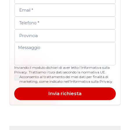
Inviando il modulo dichiari di aver letto l’Informativa sulla
Privacy. Trattiamo i tuoi dati secondo la normativa UE.
Acconsento al trattamento dei miei dati per finalità di
marketing, come indicato nell'Informativa sulla Privacy.
Invia richiesta