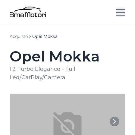
Acquisto
Opel Mokka
Opel Mokka
1.2 Turbo Elegance - Full
Led/CarPlay/Camera