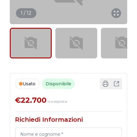
1 / 12
Usato
Disponibile
€22.700
Iva esposta
Richiedi Informazioni