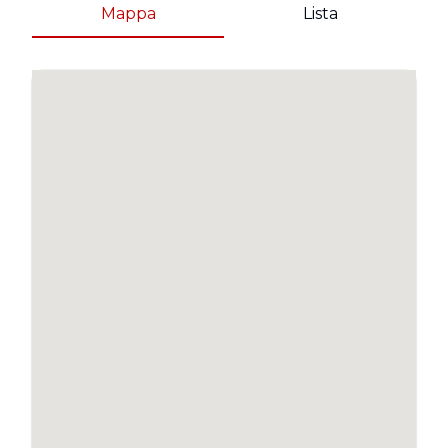
Mappa
Lista