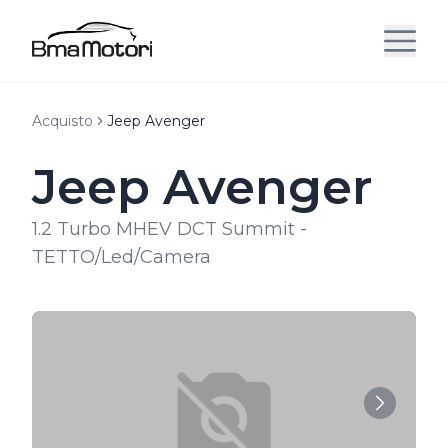
Acquisto
Jeep Avenger
Jeep Avenger
1.2 Turbo MHEV DCT Summit -
TETTO/Led/Camera