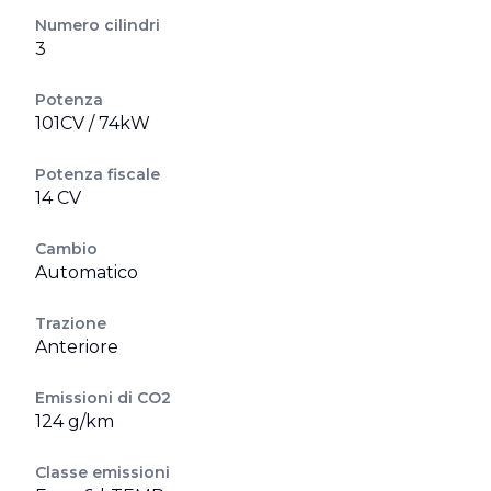
Numero cilindri
3
Potenza
101CV / 74kW
Potenza fiscale
14 CV
Cambio
Automatico
Trazione
Anteriore
Emissioni di CO2
124 g/km
Classe emissioni