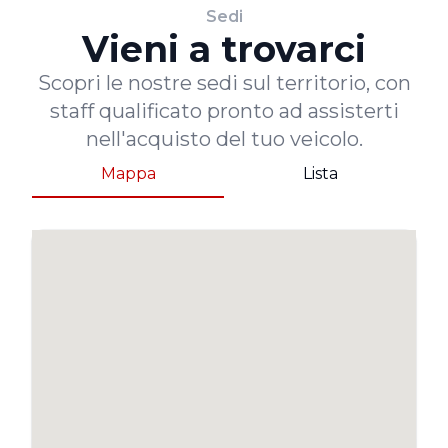
Sedi
Vieni a trovarci
Scopri le nostre sedi sul territorio, con
staff qualificato pronto ad assisterti
nell'acquisto del tuo veicolo.
Mappa
Lista