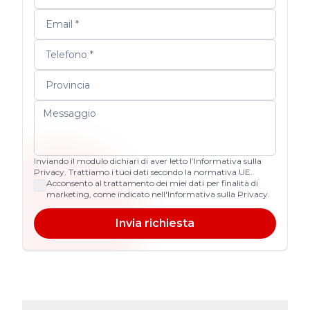
Inviando il modulo dichiari di aver letto l’Informativa sulla
Privacy. Trattiamo i tuoi dati secondo la normativa UE.
Acconsento al trattamento dei miei dati per finalità di
marketing, come indicato nell'Informativa sulla Privacy.
Invia richiesta