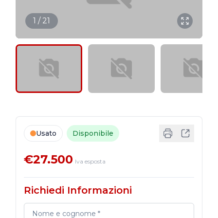
1 / 21
Usato
Disponibile
€27.500
Iva esposta
Richiedi Informazioni