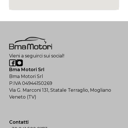
Vieni a seguirci sui social!
Bma Motori Srl
Bma Motori Srl
P.IVA 04944150269
Via G. Marconi 131, Statale Terraglio, Mogliano
Veneto (TV)
Contatti