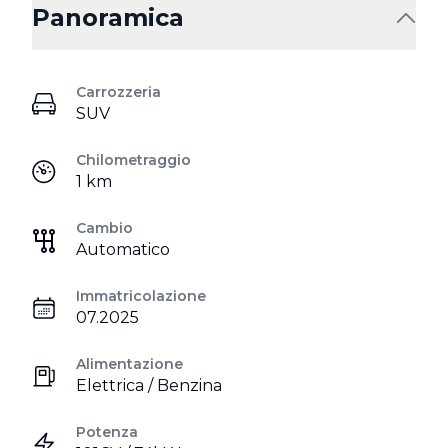
Panoramica
Carrozzeria
SUV
Chilometraggio
1 km
Cambio
Automatico
Immatricolazione
07.2025
Alimentazione
Elettrica / Benzina
Potenza