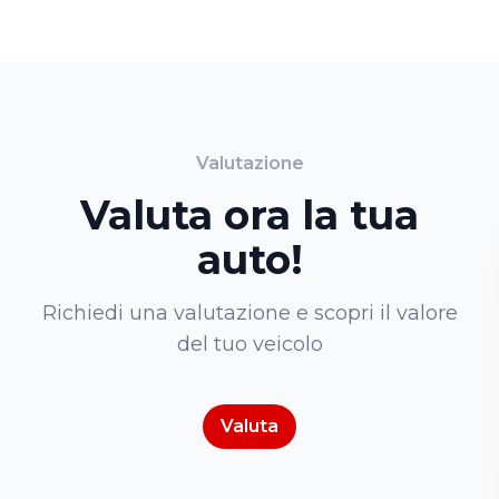
Valutazione
Valuta ora la tua
auto!
Richiedi una valutazione e scopri il valore
del tuo veicolo
Valuta