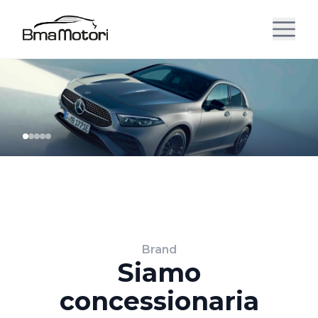
Brand
Siamo
concessionaria