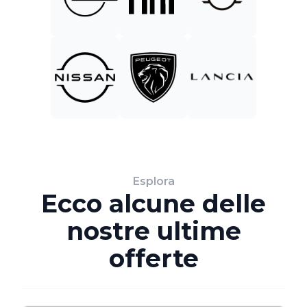
Esplora
Ecco alcune delle
nostre ultime
offerte