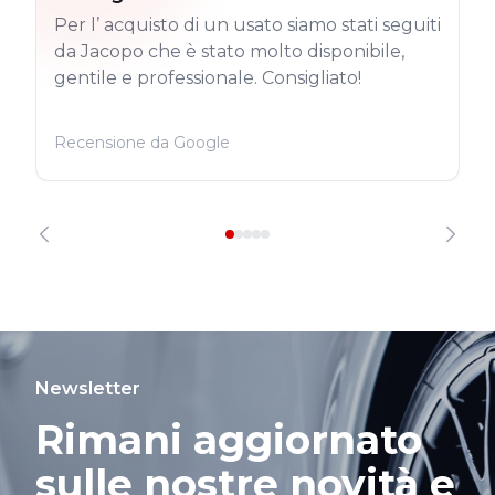
Per l’ acquisto di un usato siamo stati seguiti
da Jacopo che è stato molto disponibile,
gentile e professionale. Consigliato!
Recensione da Google
Newsletter
Rimani aggiornato
sulle nostre novità e