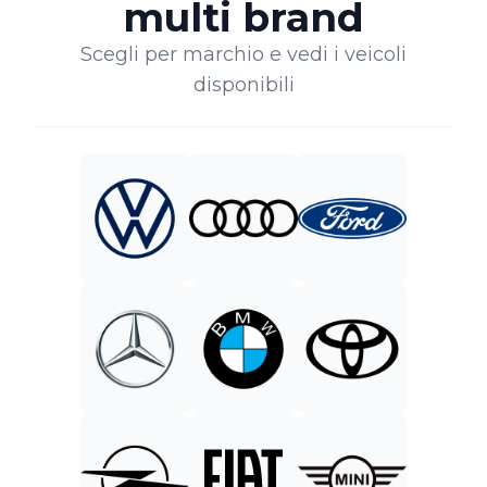
multi brand
Scegli per marchio e vedi i veicoli
disponibili