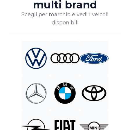
multi brand
Scegli per marchio e vedi i veicoli
disponibili