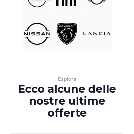
Esplora
Ecco alcune delle
nostre ultime
offerte