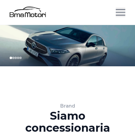
Brand
Siamo
concessionaria