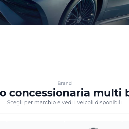
Brand
o concessionaria multi 
Scegli per marchio e vedi i veicoli disponibili