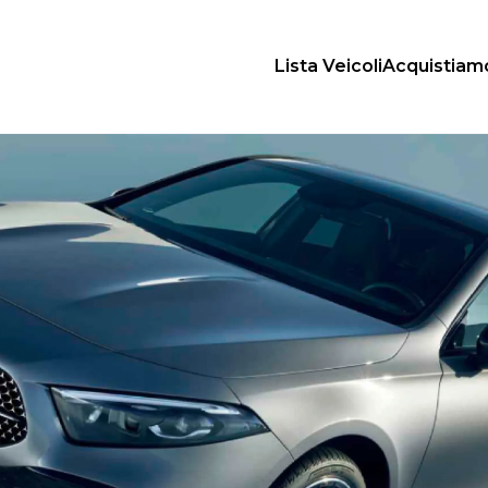
Lista Veicoli
Acquistiam